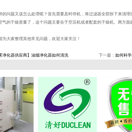
样的问题又该怎么处理呢？首先需要及时停机，将过滤器全部拆下来清理
空气的干燥质量了，这个问题主要在于空压机或者配套的干燥机。两方面
期为大家整理其他常见问题，欢迎大家关注！
雾净化器供应商】油烟净化器如何清洗
下一篇：
如何科学