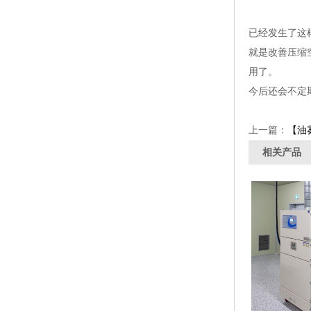
已经发生了这
就是改善压缩
用了。
今后还会不定
上一篇：
【油
相关产品