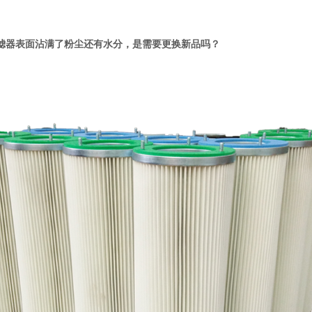
滤器表面沾满了粉尘还有水分，是需要更换新品吗？