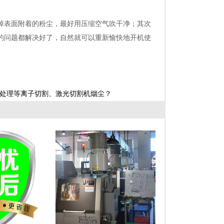
掉表面附着的粉尘，最好用压缩空气吹干净；其次
的问题都解决好了，自然就可以重新愉快地开机使
处理等离子切割、激光切割机烟尘？