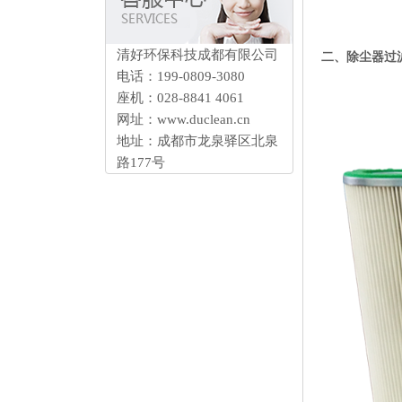
清好环保科技成都有限公司
二、除尘器过
电话：199-0809-3080
座机：028-88414061
网址：www.duclean.cn
地址：成都市龙泉驿区北泉
路177号